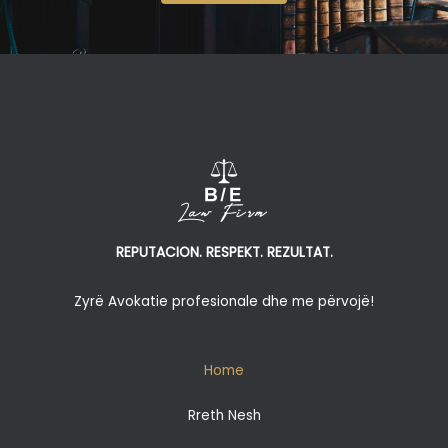
REPUTACION. RESPEKT. REZULTAT.
Zyrë Avokatie profesionale dhe me përvojë!
Home
Rreth Nesh