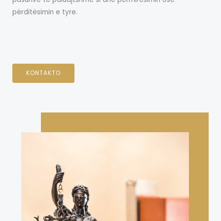
përditësimin e tyre.
KONTAKTO